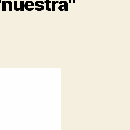
"nuestra"