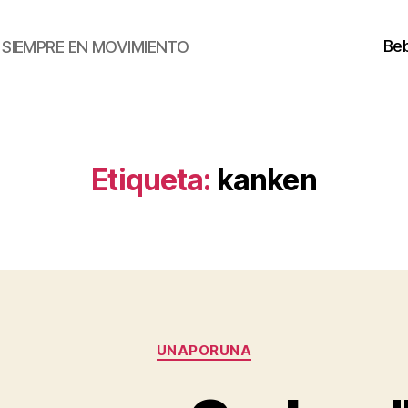
Beb
SIEMPRE EN MOVIMIENTO
Etiqueta:
kanken
Categorías
UNAPORUNA