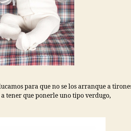
ducamos para que no se los arranque a tirone
a tener que ponerle uno tipo verdugo,