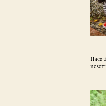
Hace t
nosotr