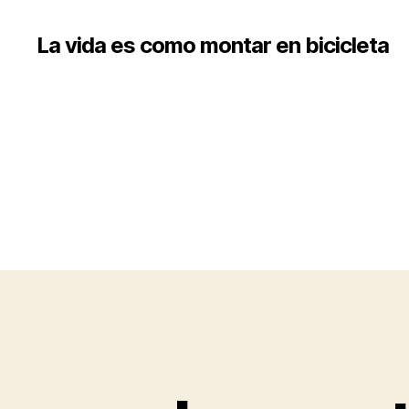
La vida es como montar en bicicleta