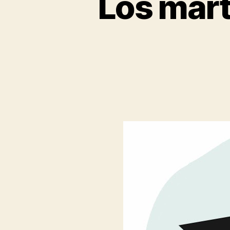
Los mart