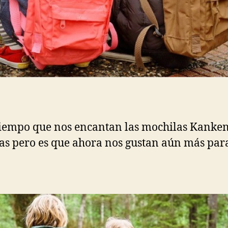
iempo que nos encantan las mochilas Kanke
as pero es que ahora nos gustan aún más par