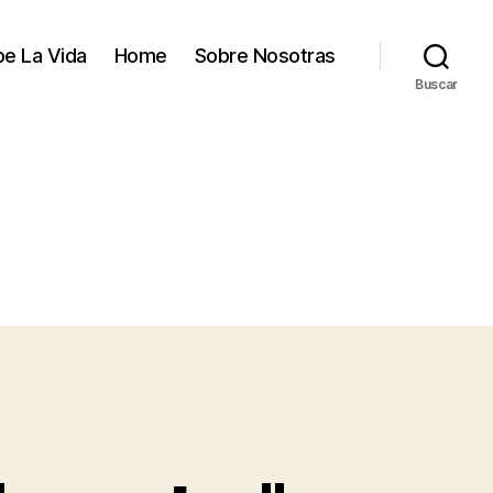
e La Vida
Home
Sobre Nosotras
Buscar