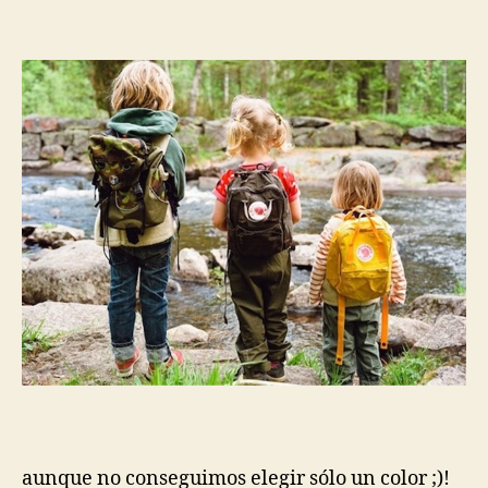
aunque no conseguimos elegir sólo un color ;)!