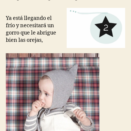
Ya está llegando el
frío y necesitará un
gorro que le abrigue
bien las orejas,