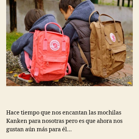
Hace tiempo que nos encantan las mochilas
Kanken para nosotras pero es que ahora nos
gustan aún más para él…