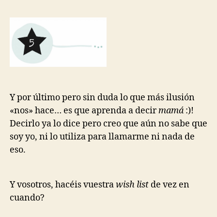
Y por último pero sin duda lo que más ilusión
«nos» hace… es que aprenda a decir
mamá
:)!
Decirlo ya lo dice pero creo que aún no sabe que
soy yo, ni lo utiliza para llamarme ni nada de
eso.
Y vosotros, hacéis vuestra
wish list
de vez en
cuando?