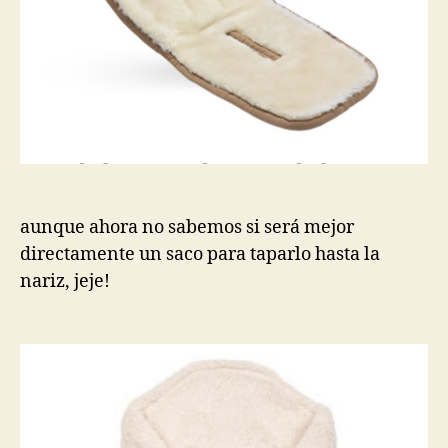
aunque ahora no sabemos si será mejor
directamente un saco para taparlo hasta la
nariz, jeje!