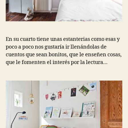
En su cuarto tiene unas estanterias como esas y
poco a poco nos gustaría ir llenándolas de
cuentos que sean bonitos, que le enseñen cosas,
que le fomenten el interés por la lectura…