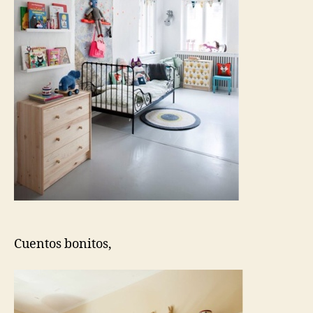
Cuentos bonitos,