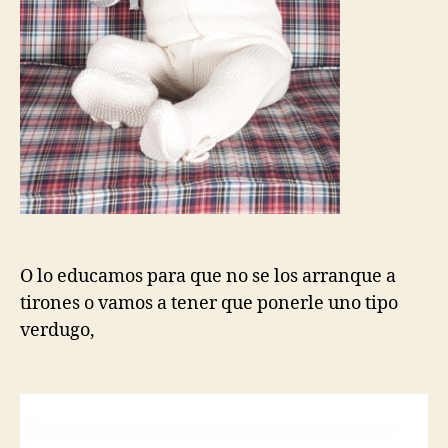
O lo educamos para que no se los arranque a
tirones o vamos a tener que ponerle uno tipo
verdugo,