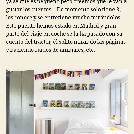
ya se que es pequeño pero creemos que le van a
gustar los cuentos… De momento sólo tiene 3,
los conoce y se entretiene mucho mirándolos.
Este puente hemos estado en Madrid y gran
parte del viaje en coche se la ha pasado con su
cuento del tractor, él solito mirando las páginas
y haciendo ruidos de animales, etc.