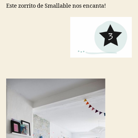
Este zorrito de Smallable nos encanta!