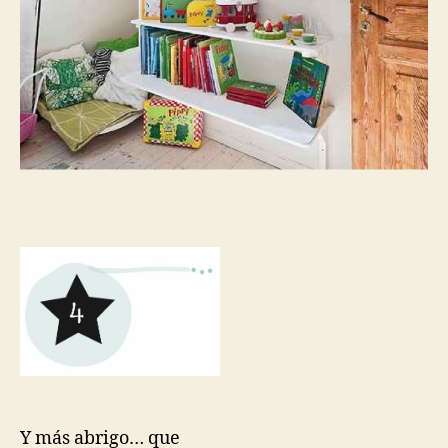
Y más abrigo… que