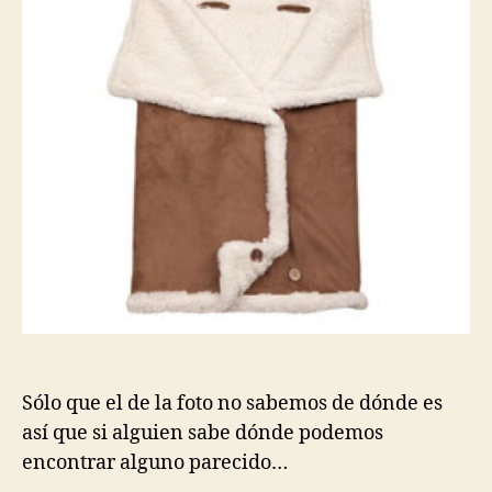
Sólo que el de la foto no sabemos de dónde es
así que si alguien sabe dónde podemos
encontrar alguno parecido…