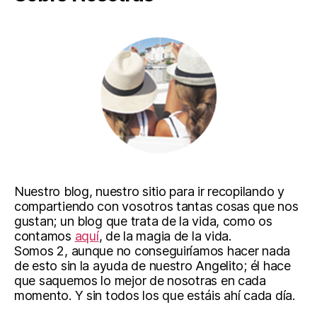
Nuestro blog, nuestro sitio para ir recopilando y
compartiendo con vosotros tantas cosas que nos
gustan; un blog que trata de la vida, como os
contamos
aquí
, de la magia de la vida.
Somos 2, aunque no conseguiríamos hacer nada
de esto sin la ayuda de nuestro Angelito; él hace
que saquemos lo mejor de nosotras en cada
momento. Y sin todos los que estáis ahí cada día.