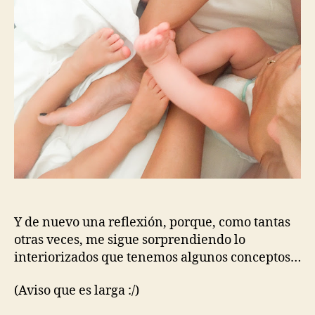
Y de nuevo una reflexión, porque, como tantas
otras veces, me sigue sorprendiendo lo
interiorizados que tenemos algunos conceptos…
(Aviso que es larga :/)