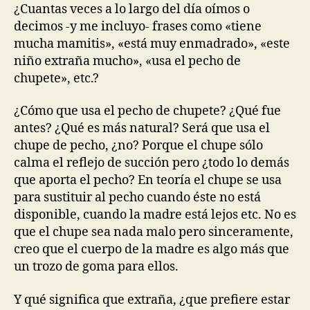
¿Cuantas veces a lo largo del día oímos o
decimos -y me incluyo- frases como «tiene
mucha mamitis», «está muy enmadrado», «este
niño extraña mucho», «usa el pecho de
chupete», etc.?
¿Cómo que usa el pecho de chupete? ¿Qué fue
antes? ¿Qué es más natural? Será que usa el
chupe de pecho, ¿no? Porque el chupe sólo
calma el reflejo de succión pero ¿todo lo demás
que aporta el pecho? En teoría el chupe se usa
para sustituir al pecho cuando éste no está
disponible, cuando la madre está lejos etc. No es
que el chupe sea nada malo pero sinceramente,
creo que el cuerpo de la madre es algo más que
un trozo de goma para ellos.
Y qué significa que extraña, ¿que prefiere estar