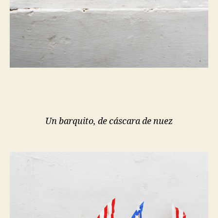
Un barquito, de cáscara de nuez