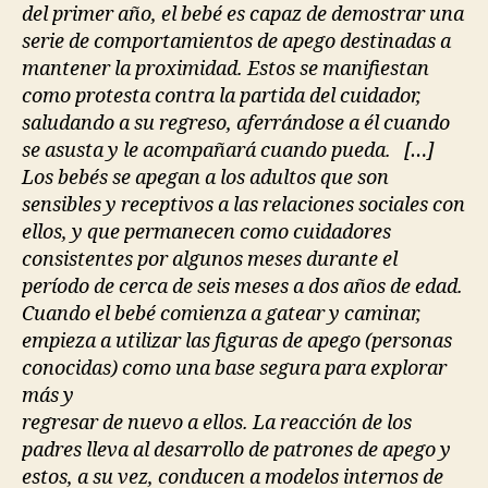
del primer año, el bebé es capaz de demostrar una
serie de comportamientos de apego destinadas a
mantener la proximidad. Estos se manifiestan
como protesta contra la partida del cuidador,
saludando a su regreso, aferrándose a él cuando
se asusta y le acompañará cuando pueda. […]
Los bebés se apegan a los adultos que son
sensibles y receptivos a las relaciones sociales con
ellos, y que permanecen como cuidadores
consistentes por algunos meses durante el
período de cerca de seis meses a dos años de edad.
Cuando el bebé comienza a gatear y caminar,
empieza a utilizar las figuras de apego (personas
conocidas) como una base segura para explorar
más y
regresar de nuevo a ellos. La reacción de los
padres lleva al desarrollo
de patrones de apego y
estos, a su vez, conducen a modelos internos de