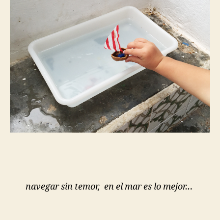
navegar sin temor, en el mar es lo mejor…