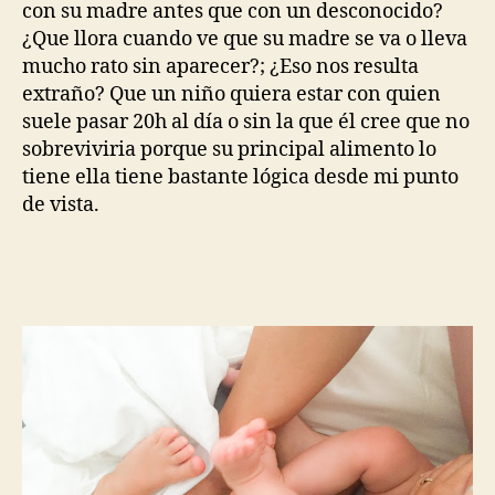
con su madre antes que con un desconocido?
¿Que llora cuando ve que su madre se va o lleva
mucho rato sin aparecer?; ¿Eso nos resulta
extraño? Que un niño quiera estar con quien
suele pasar 20h al día o sin la que él cree que no
sobreviviria porque su principal alimento lo
tiene ella tiene bastante lógica desde mi punto
de vista.