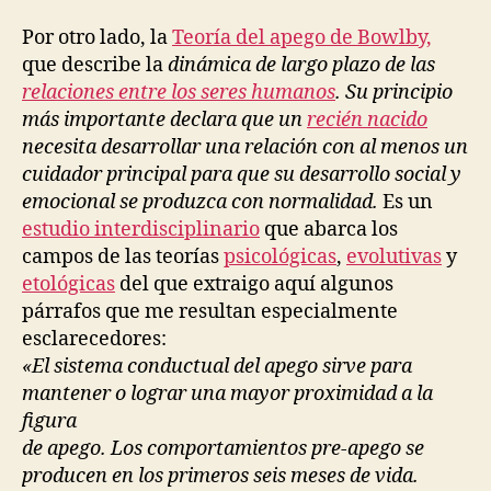
Por otro lado, la
Teoría del apego de Bowlby,
que describe la
dinámica de largo plazo de las
relaciones entre los seres humanos
. Su principio
más importante declara que un
recién nacido
necesita desarrollar una relación con al menos un
cuidador principal para que su desarrollo social y
emocional se produzca con normalidad.
Es un
estudio interdisciplinario
que abarca los
campos de las teorías
psicológicas
,
evolutivas
y
etológicas
del que extraigo aquí algunos
párrafos que me resultan especialmente
esclarecedores:
«El sistema conductual del apego sirve para
mantener o lograr una mayor proximidad a la
figura
de apego. Los comportamientos pre-apego se
producen en los primeros seis meses de vida.