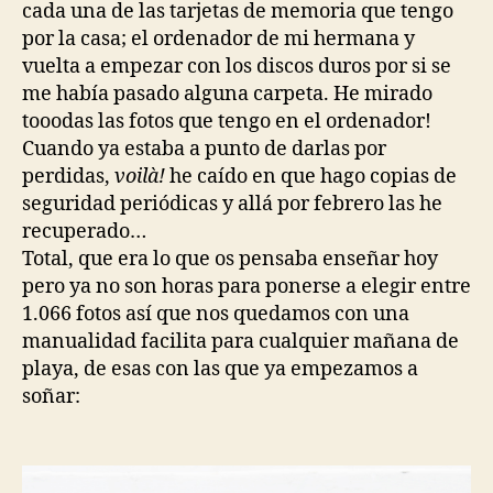
cada una de las tarjetas de memoria que tengo
por la casa; el ordenador de mi hermana y
vuelta a empezar con los discos duros por si se
me había pasado alguna carpeta. He mirado
tooodas las fotos que tengo en el ordenador!
Cuando ya estaba a punto de darlas por
perdidas,
voilà!
he caído en que hago copias de
seguridad periódicas y allá por febrero las he
recuperado…
Total, que era lo que os pensaba enseñar hoy
pero ya no son horas para ponerse a elegir entre
1.066 fotos así que nos quedamos con una
manualidad facilita para cualquier mañana de
playa, de esas con las que ya empezamos a
soñar: