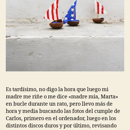
Es tardísimo, no digo la hora que luego mi
madre me riñe o me dice «madre mía, Marta»
en bucle durante un rato, pero llevo más de
hora y media buscando las fotos del cumple de
Carlos, primero en el ordenador, luego en los
distintos discos duros y por último, revisando