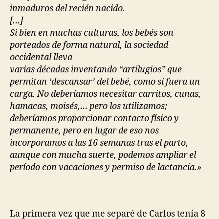
inmaduros del recién nacido.
[…]
Si bien en muchas culturas, los bebés son
porteados de forma natural, la sociedad
occidental lleva
varias décadas inventando “artilugios” que
permitan ‘descansar’ del bebé, como si fuera un
carga. No deberíamos necesitar carritos, cunas,
hamacas, moisés,… pero los utilizamos;
deberíamos proporcionar contacto físico y
permanente, pero en lugar de eso nos
incorporamos a las 16 semanas tras el parto,
aunque con mucha suerte, podemos ampliar el
período con vacaciones y permiso de lactancia.»
La primera vez que me separé de Carlos tenía 8