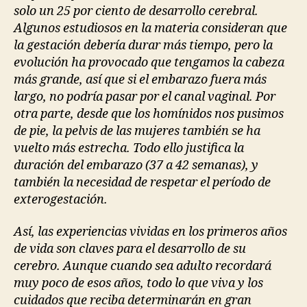
solo un 25 por ciento de desarrollo cerebral.
Algunos estudiosos en la materia consideran que
la gestación debería durar más tiempo, pero la
evolución ha provocado que tengamos la cabeza
más grande, así que si el embarazo fuera más
largo, no podría pasar por el canal vaginal. Por
otra parte, desde que los homínidos nos pusimos
de pie, la pelvis de las mujeres también se ha
vuelto más estrecha. Todo ello justifica la
duración del embarazo (37 a 42 semanas), y
también la necesidad de respetar el período de
exterogestación.
Así, las experiencias vividas en los primeros años
de vida son claves para el desarrollo de su
cerebro. Aunque cuando sea adulto recordará
muy poco de esos años, todo lo que viva y los
cuidados que reciba determinarán en gran