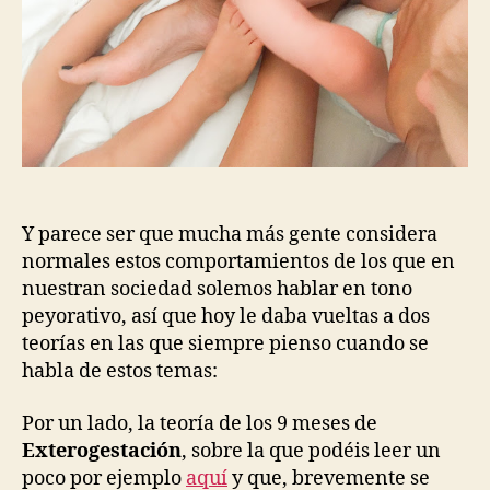
Y parece ser que mucha más gente considera
normales estos comportamientos de los que en
nuestran sociedad solemos hablar en tono
peyorativo, así que hoy le daba vueltas a dos
teorías en las que siempre pienso cuando se
habla de estos temas:
Por un lado, la teoría de los 9 meses de
Exterogestación
, sobre la que podéis leer un
poco por ejemplo
aquí
y que, brevemente se