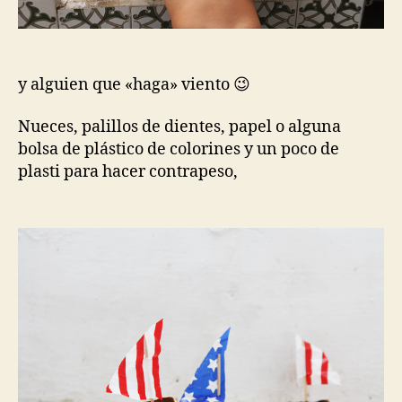
y alguien que «haga» viento 😉
Nueces, palillos de dientes, papel o alguna
bolsa de plástico de colorines y un poco de
plasti para hacer contrapeso,