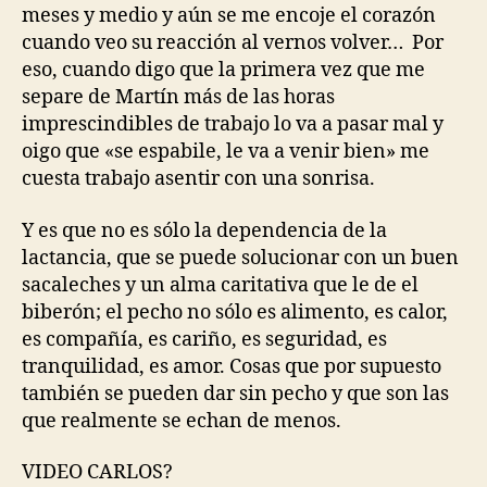
meses y medio y aún se me encoje el corazón
cuando veo su reacción al vernos volver… Por
eso, cuando digo que la primera vez que me
separe de Martín más de las horas
imprescindibles de trabajo lo va a pasar mal y
oigo que «se espabile, le va a venir bien» me
cuesta trabajo asentir con una sonrisa.
Y es que no es sólo la dependencia de la
lactancia, que se puede solucionar con un buen
sacaleches y un alma caritativa que le de el
biberón; el pecho no sólo es alimento, es calor,
es compañía, es cariño, es seguridad, es
tranquilidad, es amor. Cosas que por supuesto
también se pueden dar sin pecho y que son las
que realmente se echan de menos.
VIDEO CARLOS?