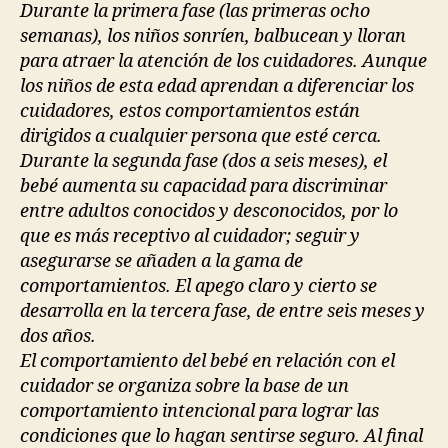
Durante la primera fase (las primeras ocho
semanas), los niños sonríen, balbucean y lloran
para atraer la atención de los cuidadores. Aunque
los niños de esta edad aprendan a diferenciar los
cuidadores, estos comportamientos están
dirigidos a cualquier persona que esté cerca.
Durante la segunda fase (dos a seis meses), el
bebé aumenta su capacidad para discriminar
entre adultos conocidos y desconocidos, por lo
que es más receptivo al cuidador; seguir y
asegurarse se añaden a la gama de
comportamientos. El apego claro y cierto se
desarrolla en la tercera fase, de entre seis meses y
dos años.
El comportamiento del bebé en relación con el
cuidador se organiza sobre la base de un
comportamiento intencional para lograr las
condiciones que lo hagan sentirse seguro. Al final