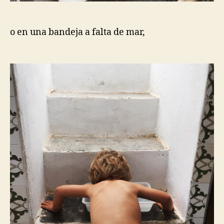
o en una bandeja a falta de mar,