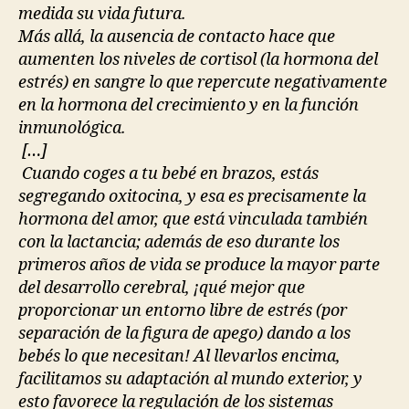
medida su vida futura.
Más allá, la ausencia de contacto hace que
aumenten los niveles de cortisol (la hormona del
estrés) en sangre lo que repercute negativamente
en la hormona del crecimiento y en la función
inmunológica.
[…]
Cuando coges a tu bebé en brazos, estás
segregando oxitocina, y esa es precisamente la
hormona del amor, que está vinculada también
con la lactancia; además de eso durante los
primeros años de vida se produce la mayor parte
del desarrollo cerebral, ¡qué mejor que
proporcionar un entorno libre de estrés (por
separación de la figura de apego) dando a los
bebés lo que necesitan! Al llevarlos encima,
facilitamos su adaptación al mundo exterior, y
esto favorece la regulación de los sistemas