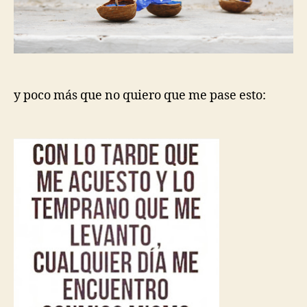
y poco más que no quiero que me pase esto: