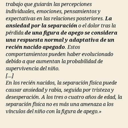
trabajo que guiarán las percepciones
individuales, emociones, pensamientos y
expectativas en las relaciones posteriores.
La
ansiedad por la separación
o el dolor tras la
pérdida
de una figura de apego se considera
una respuesta normal y adaptativa de un
recién nacido apegado
. Estos
comportamientos pueden haber evolucionado
debido a que aumentan la probabilidad de
supervivencia del niño.
[…]
En los recién nacidos, la separación física puede
causar ansiedad y rabia, seguida por tristeza y
desesperación. A los tres o cuatro años de edad, la
separación física no es más una amenaza a los
vínculos del niño con la figura de apego.»