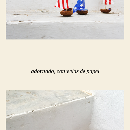
adornado, con velas de papel