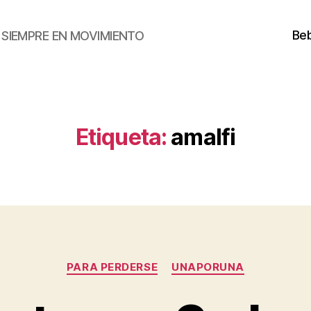
Beb
SIEMPRE EN MOVIMIENTO
Etiqueta:
amalfi
Categorías
PARA PERDERSE
UNAPORUNA