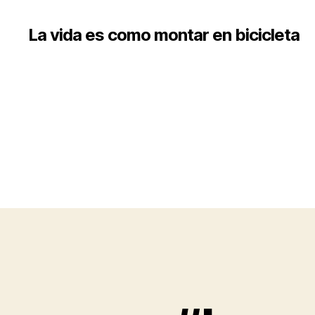
La vida es como montar en bicicleta