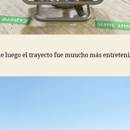
e luego el trayecto fue muucho más entreten