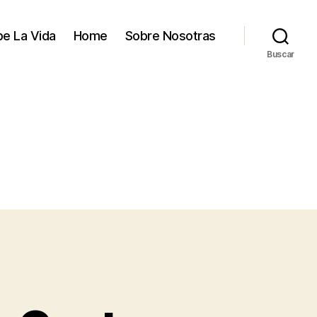
e La Vida
Home
Sobre Nosotras
Buscar