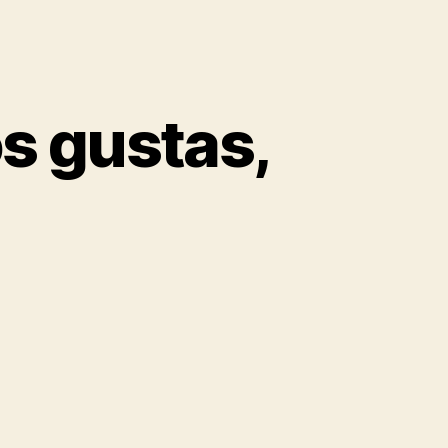
s gustas,