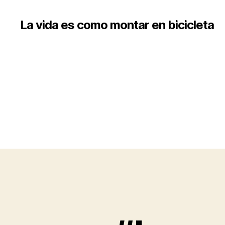
La vida es como montar en bicicleta