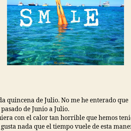
a quincena de Julio. No me he enterado que
pasado de Junio a Julio.
uiera con el calor tan horrible que hemos teni
gusta nada que el tiempo vuele de esta man