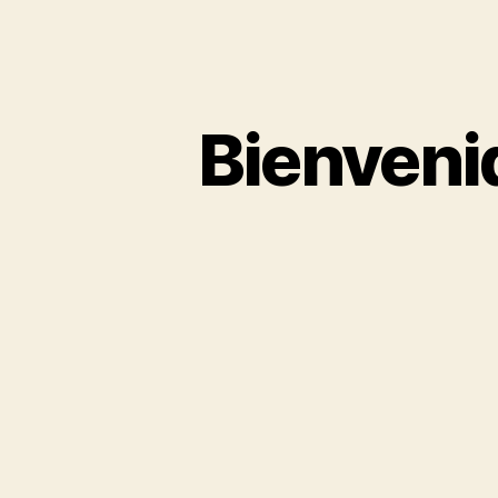
Bienveni