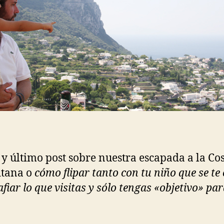
 y último post sobre nuestra escapada a la Co
itana o
cómo flipar tanto con tu niño que se te 
fiar lo que visitas y sólo tengas «objetivo» par