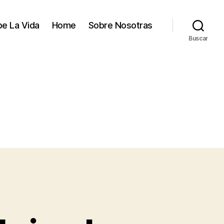
e La Vida
Home
Sobre Nosotras
Buscar