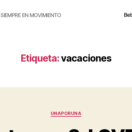
Beb
SIEMPRE EN MOVIMIENTO
Etiqueta:
vacaciones
Categorías
UNAPORUNA