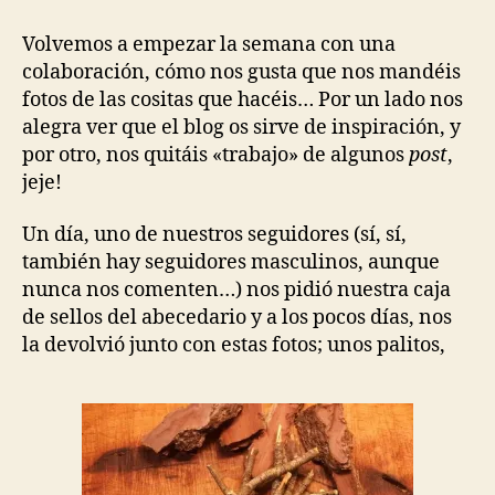
Volvemos a empezar la semana con una
colaboración, cómo nos gusta que nos mandéis
fotos de las cositas que hacéis… Por un lado nos
alegra ver que el blog os sirve de inspiración, y
por otro, nos quitáis «trabajo» de algunos
post
,
jeje!
Un día, uno de nuestros seguidores (sí, sí,
también hay seguidores masculinos, aunque
nunca nos comenten…) nos pidió nuestra caja
de sellos del abecedario y a los pocos días, nos
la devolvió junto con estas fotos; unos palitos,