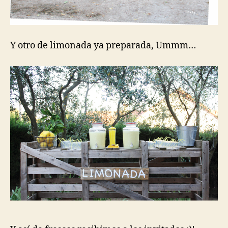
Y otro de limonada ya preparada, Ummm…