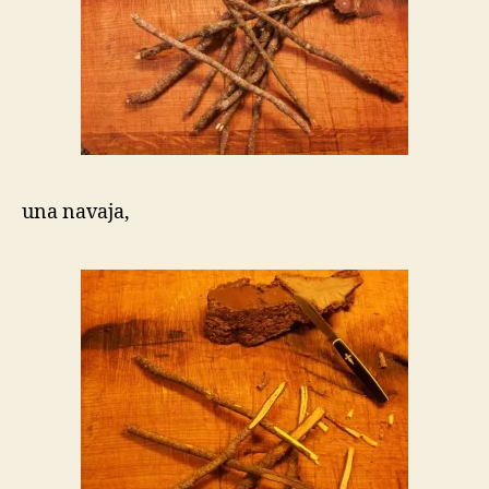
una navaja,