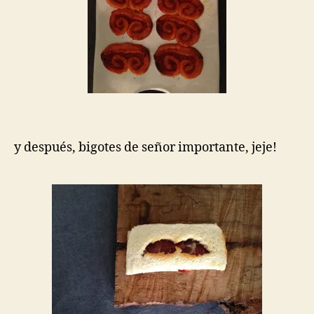
y después, bigotes de señor importante, jeje!