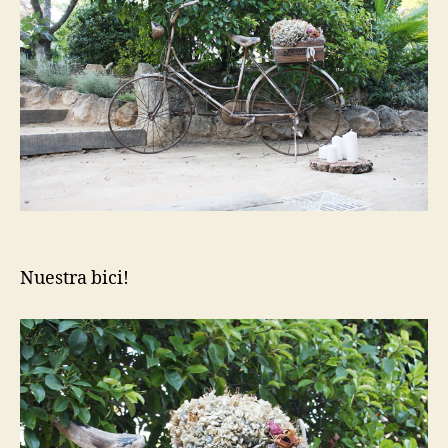
Nuestra bici!