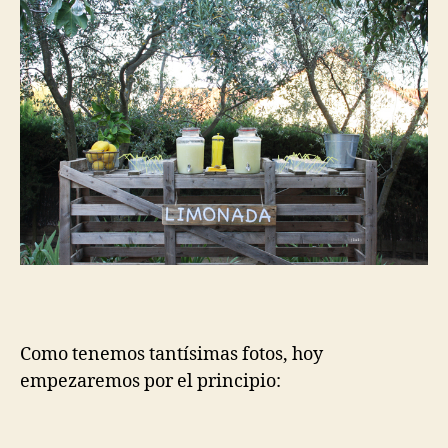
Como tenemos tantísimas fotos, hoy
empezaremos por el principio: