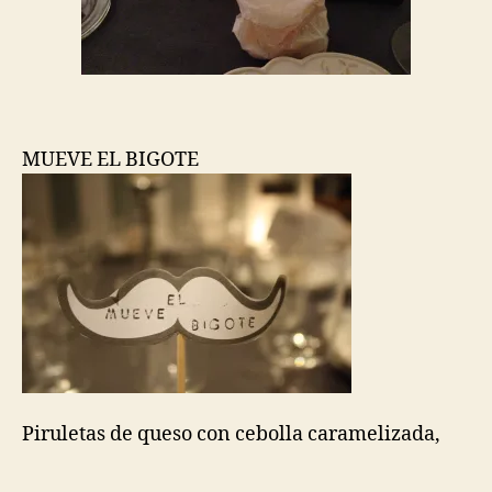
MUEVE EL BIGOTE
Piruletas de queso con cebolla caramelizada,