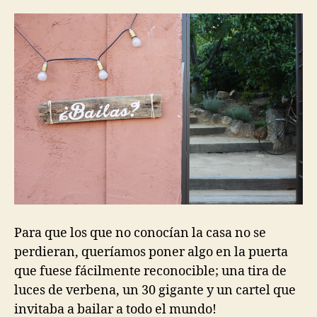
Para que los que no conocían la casa no se
perdieran, queríamos poner algo en la puerta
que fuese fácilmente reconocible; una tira de
luces de verbena, un 30 gigante y un cartel que
invitaba a bailar a todo el mundo!