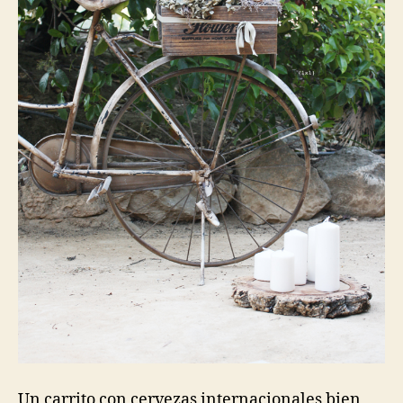
Un carrito con cervezas internacionales bien