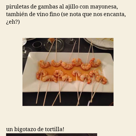
piruletas de gambas al ajillo con mayonesa,
también de vino fino (se nota que nos encanta,
¿eh?)
un bigotazo de tortilla!