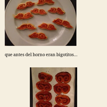
que antes del horno eran bigotitos…