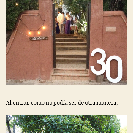
Al entrar, como no podía ser de otra manera,