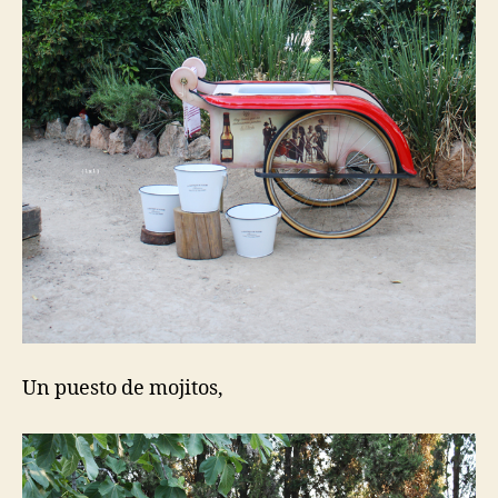
Un puesto de mojitos,