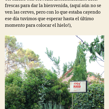
frescas para dar la bienvenida, (aquí aún no se
ven las cerves, pero con lo que estaba cayendo
ese día tuvimos que esperar hasta el último
momento para colocar el hielo!),