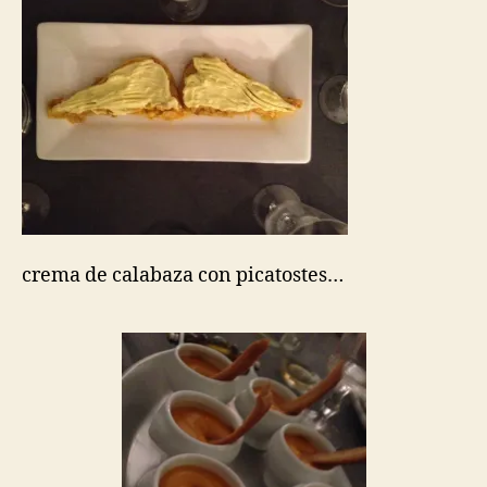
crema de calabaza con picatostes…