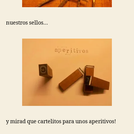
nuestros sellos…
y mirad que cartelitos para unos aperitivos!