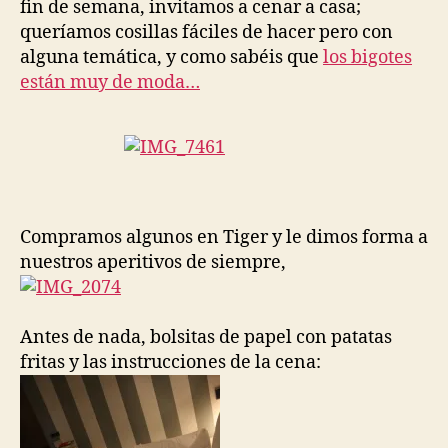
fin de semana, invitamos a cenar a casa;
queríamos cosillas fáciles de hacer pero con
alguna temática, y como sabéis que
los bigotes
están muy de moda…
Compramos algunos en Tiger y le dimos forma a
nuestros aperitivos de siempre,
Antes de nada, bolsitas de papel con patatas
fritas y las instrucciones de la cena: