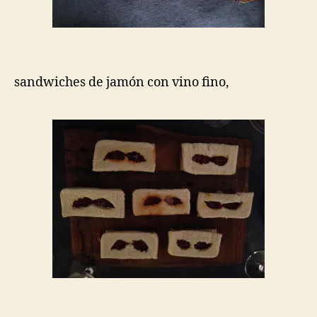
sandwiches de jamón con vino fino,