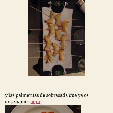
y las palmeritas de sobrasada que ya os
enseñamos
aquí,