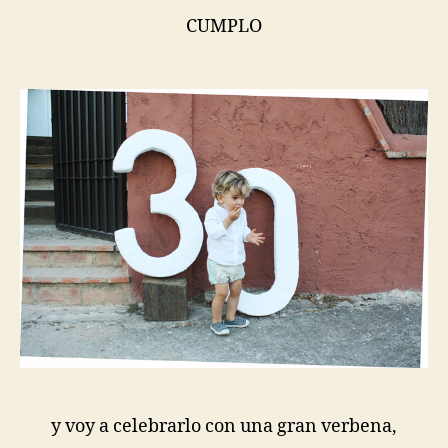
CUMPLO
y voy a celebrarlo con una gran verbena,