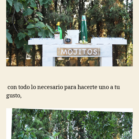
con todo lo necesario para hacerte uno a tu
gusto,