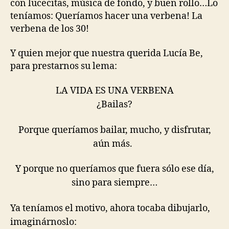
con lucecitas, música de fondo, y buen rollo…Lo
teníamos: Queríamos hacer una verbena! La
verbena de los 30!
Y quien mejor que nuestra querida Lucía Be,
para prestarnos su lema:
LA VIDA ES UNA VERBENA
¿Bailas?
Porque queríamos bailar, mucho, y disfrutar,
aún más.
Y porque no queríamos que fuera sólo ese día,
sino para siempre…
Ya teníamos el motivo, ahora tocaba dibujarlo,
imaginárnoslo: