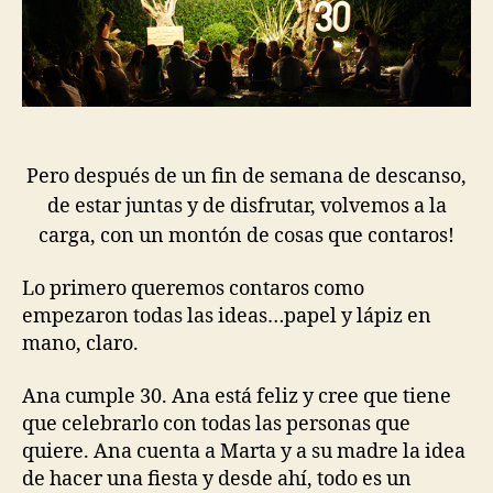
Pero después de un fin de semana de descanso,
de estar juntas y de disfrutar, volvemos a la
carga, con un montón de cosas que contaros!
Lo primero queremos contaros como
empezaron todas las ideas…papel y lápiz en
mano, claro.
Ana cumple 30. Ana está feliz y cree que tiene
que celebrarlo con todas las personas que
quiere. Ana cuenta a Marta y a su madre la idea
de hacer una fiesta y desde ahí, todo es un