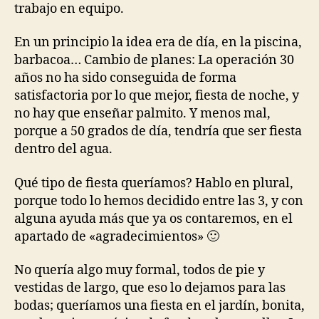
trabajo en equipo.
En un principio la idea era de día, en la piscina,
barbacoa… Cambio de planes: La operación 30
años no ha sido conseguida de forma
satisfactoria por lo que mejor, fiesta de noche, y
no hay que enseñar palmito. Y menos mal,
porque a 50 grados de día, tendría que ser fiesta
dentro del agua.
Qué tipo de fiesta queríamos? Hablo en plural,
porque todo lo hemos decidido entre las 3, y con
alguna ayuda más que ya os contaremos, en el
apartado de «agradecimientos» 🙂
No quería algo muy formal, todos de pie y
vestidas de largo, que eso lo dejamos para las
bodas; queríamos una fiesta en el jardín, bonita,