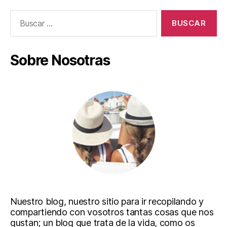
Buscar:
Sobre Nosotras
Nuestro blog, nuestro sitio para ir recopilando y
compartiendo con vosotros tantas cosas que nos
gustan; un blog que trata de la vida, como os