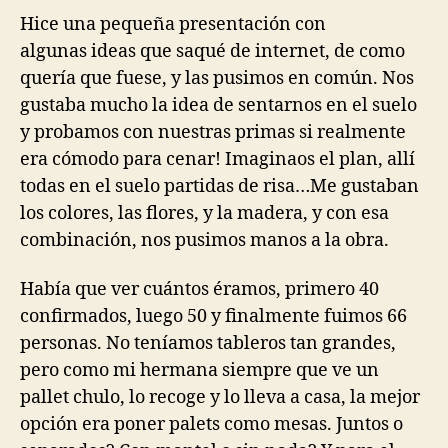
Hice una pequeña presentación con
algunas ideas que saqué de internet, de como
quería que fuese, y las pusimos en común. Nos
gustaba mucho la idea de sentarnos en el suelo
y probamos con nuestras primas si realmente
era cómodo para cenar! Imaginaos el plan, allí
todas en el suelo partidas de risa…Me gustaban
los colores, las flores, y la madera, y con esa
combinación, nos pusimos manos a la obra.
Había que ver cuántos éramos, primero 40
confirmados, luego 50 y finalmente fuimos 66
personas. No teníamos tableros tan grandes,
pero como mi hermana siempre que ve un
pallet chulo, lo recoge y lo lleva a casa, la mejor
opción era poner palets como mesas. Juntos o