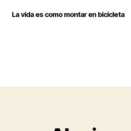
La vida es como montar en bicicleta