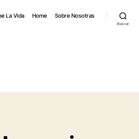
e La Vida
Home
Sobre Nosotras
Buscar