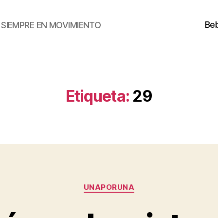
Beb
SIEMPRE EN MOVIMIENTO
Etiqueta:
29
Categorías
UNAPORUNA