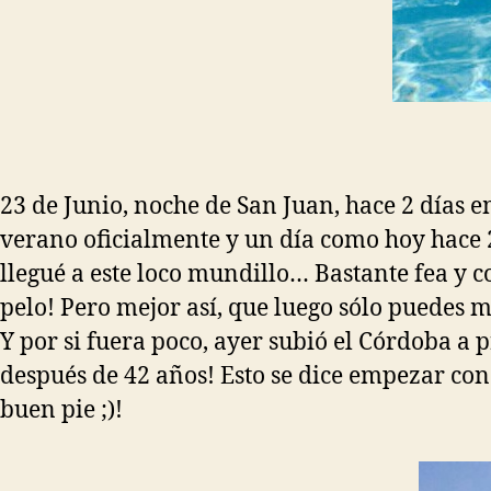
23 de Junio, noche de San Juan, hace 2 días 
verano oficialmente y un día como hoy hace 
llegué a este loco mundillo… Bastante fea y
pelo! Pero mejor así, que luego sólo puedes 
Y por si fuera poco, ayer subió el Córdoba a 
después de 42 años! Esto se dice empezar con
buen pie ;)!