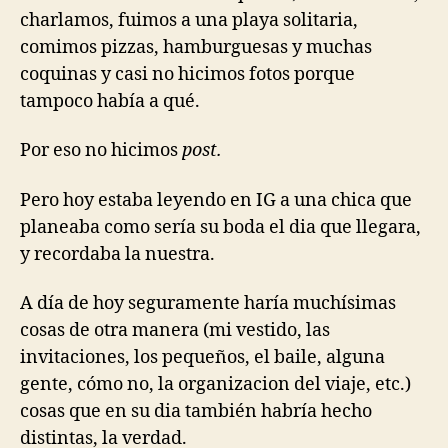
charlamos, fuimos a una playa solitaria,
comimos pizzas, hamburguesas y muchas
coquinas y casi no hicimos fotos porque
tampoco había a qué.
Por eso no hicimos
post.
Pero hoy estaba leyendo en IG a una chica que
planeaba como sería su boda el dia que llegara,
y recordaba la nuestra.
A día de hoy seguramente haría muchísimas
cosas de otra manera (mi vestido, las
invitaciones, los pequeños, el baile, alguna
gente, cómo no, la organizacion del viaje, etc.)
cosas que en su dia también habría hecho
distintas, la verdad.