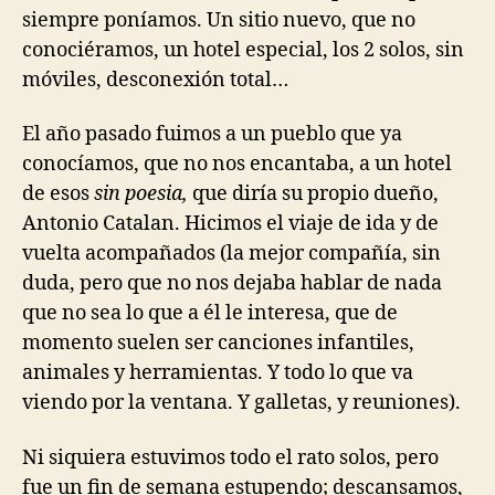
siempre poníamos. Un sitio nuevo, que no
conociéramos, un hotel especial, los 2 solos, sin
móviles, desconexión total…
El año pasado fuimos a un pueblo que ya
conocíamos, que no nos encantaba, a un hotel
de esos
sin poesia,
que diría su propio dueño,
Antonio Catalan. Hicimos el viaje de ida y de
vuelta acompañados (la mejor compañía, sin
duda, pero que no nos dejaba hablar de nada
que no sea lo que a él le interesa, que de
momento suelen ser canciones infantiles,
animales y herramientas. Y todo lo que va
viendo por la ventana. Y galletas, y reuniones).
Ni siquiera estuvimos todo el rato solos, pero
fue un fin de semana estupendo; descansamos,