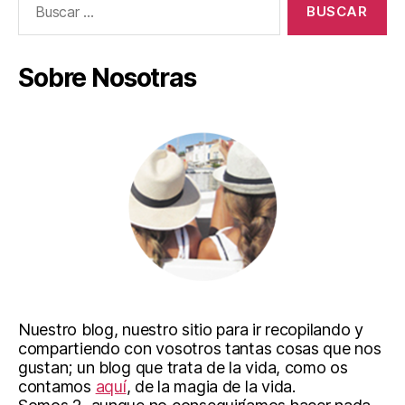
Sobre Nosotras
Nuestro blog, nuestro sitio para ir recopilando y
compartiendo con vosotros tantas cosas que nos
gustan; un blog que trata de la vida, como os
contamos
aquí
, de la magia de la vida.