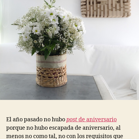
El año pasado no hubo
post
de aniversario
porque no hubo escapada de aniversario, al
menos no como tal, no con los requisitos que