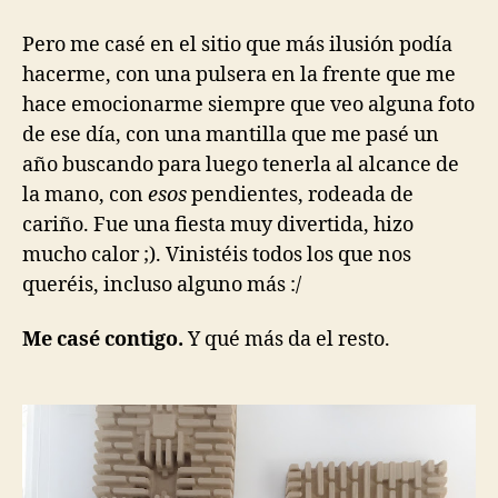
Pero me casé en el sitio que más ilusión podía
hacerme, con una pulsera en la frente que me
hace emocionarme siempre que veo alguna foto
de ese día, con una mantilla que me pasé un
año buscando para luego tenerla al alcance de
la mano, con
esos
pendientes, rodeada de
cariño. Fue una fiesta muy divertida, hizo
mucho calor ;). Vinistéis todos los que nos
queréis, incluso alguno más :/
Me casé contigo.
Y qué más da el resto.