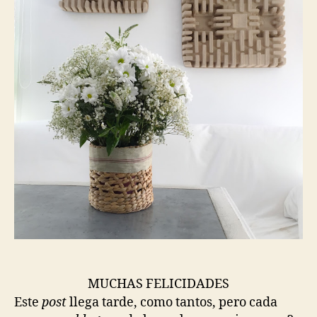
MUCHAS FELICIDADES
Este
post
llega tarde, como tantos, pero cada